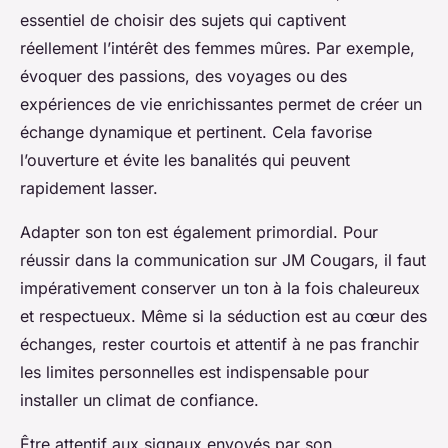
essentiel de choisir des sujets qui captivent
réellement l’intérêt des femmes mûres. Par exemple,
évoquer des passions, des voyages ou des
expériences de vie enrichissantes permet de créer un
échange dynamique et pertinent. Cela favorise
l’ouverture et évite les banalités qui peuvent
rapidement lasser.
Adapter son ton est également primordial. Pour
réussir dans la communication sur JM Cougars, il faut
impérativement conserver un ton à la fois chaleureux
et respectueux. Même si la séduction est au cœur des
échanges, rester courtois et attentif à ne pas franchir
les limites personnelles est indispensable pour
installer un climat de confiance.
Être attentif aux signaux envoyés par son