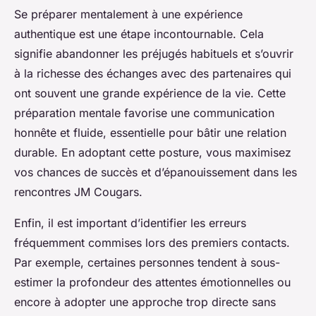
Se préparer mentalement à une expérience
authentique est une étape incontournable. Cela
signifie abandonner les préjugés habituels et s’ouvrir
à la richesse des échanges avec des partenaires qui
ont souvent une grande expérience de la vie. Cette
préparation mentale favorise une communication
honnête et fluide, essentielle pour bâtir une relation
durable. En adoptant cette posture, vous maximisez
vos chances de succès et d’épanouissement dans les
rencontres JM Cougars.
Enfin, il est important d’identifier les erreurs
fréquemment commises lors des premiers contacts.
Par exemple, certaines personnes tendent à sous-
estimer la profondeur des attentes émotionnelles ou
encore à adopter une approche trop directe sans