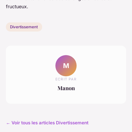
fructueux.
Divertissement
M
ECRIT PAR
Manon
← Voir tous les articles Divertissement