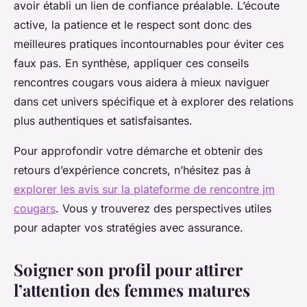
avoir établi un lien de confiance préalable. L’écoute
active, la patience et le respect sont donc des
meilleures pratiques incontournables pour éviter ces
faux pas. En synthèse, appliquer ces conseils
rencontres cougars vous aidera à mieux naviguer
dans cet univers spécifique et à explorer des relations
plus authentiques et satisfaisantes.
Pour approfondir votre démarche et obtenir des
retours d’expérience concrets, n’hésitez pas à
explorer les avis sur la plateforme de rencontre jm
cougars
. Vous y trouverez des perspectives utiles
pour adapter vos stratégies avec assurance.
Soigner son profil pour attirer
l’attention des femmes matures