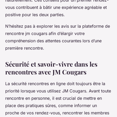
vous contribuent à bâtir une expérience agréable et
positive pour les deux parties.
N’hésitez pas à explorer les avis sur la plateforme de
rencontre jm cougars afin d’élargir votre
compréhension des attentes courantes lors d’une
première rencontre.
Sécurité et savoir-vivre dans les
rencontres avec JM Cougars
La sécurité rencontres en ligne doit toujours être la
priorité lorsque vous utilisez JM Cougars. Avant toute
rencontre en personne, il est crucial de mettre en
place des pratiques sûres, comme informer un
proche de vos rendez-vous, rencontrer les membres