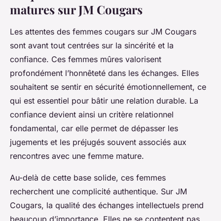
matures sur JM Cougars
Les attentes des femmes cougars sur JM Cougars
sont avant tout centrées sur la sincérité et la
confiance. Ces femmes mûres valorisent
profondément l’honnêteté dans les échanges. Elles
souhaitent se sentir en sécurité émotionnellement, ce
qui est essentiel pour bâtir une relation durable. La
confiance devient ainsi un critère relationnel
fondamental, car elle permet de dépasser les
jugements et les préjugés souvent associés aux
rencontres avec une femme mature.
Au-delà de cette base solide, ces femmes
recherchent une complicité authentique. Sur JM
Cougars, la qualité des échanges intellectuels prend
beaucoup d’importance. Elles ne se contentent pas