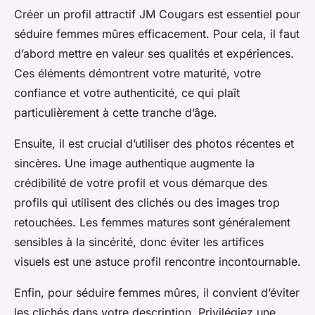
Créer un profil attractif JM Cougars est essentiel pour
séduire femmes mûres efficacement. Pour cela, il faut
d’abord mettre en valeur ses qualités et expériences.
Ces éléments démontrent votre maturité, votre
confiance et votre authenticité, ce qui plaît
particulièrement à cette tranche d’âge.
Ensuite, il est crucial d’utiliser des photos récentes et
sincères. Une image authentique augmente la
crédibilité de votre profil et vous démarque des
profils qui utilisent des clichés ou des images trop
retouchées. Les femmes matures sont généralement
sensibles à la sincérité, donc éviter les artifices
visuels est une astuce profil rencontre incontournable.
Enfin, pour séduire femmes mûres, il convient d’éviter
les clichés dans votre description. Privilégiez une