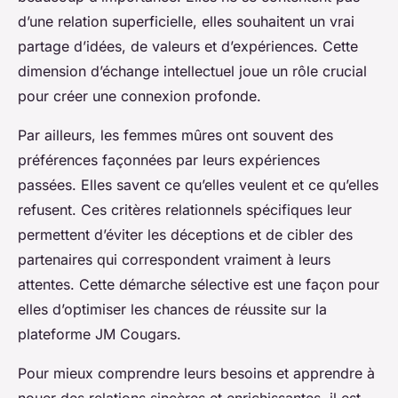
d’une relation superficielle, elles souhaitent un vrai
partage d’idées, de valeurs et d’expériences. Cette
dimension d’échange intellectuel joue un rôle crucial
pour créer une connexion profonde.
Par ailleurs, les femmes mûres ont souvent des
préférences façonnées par leurs expériences
passées. Elles savent ce qu’elles veulent et ce qu’elles
refusent. Ces critères relationnels spécifiques leur
permettent d’éviter les déceptions et de cibler des
partenaires qui correspondent vraiment à leurs
attentes. Cette démarche sélective est une façon pour
elles d’optimiser les chances de réussite sur la
plateforme JM Cougars.
Pour mieux comprendre leurs besoins et apprendre à
nouer des relations sincères et enrichissantes, il est