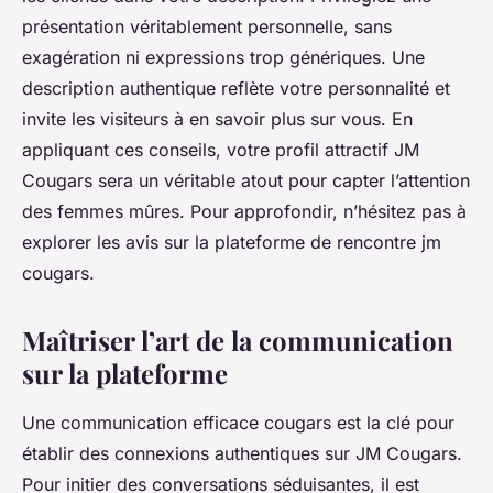
présentation véritablement personnelle, sans
exagération ni expressions trop génériques. Une
description authentique reflète votre personnalité et
invite les visiteurs à en savoir plus sur vous. En
appliquant ces conseils, votre profil attractif JM
Cougars sera un véritable atout pour capter l’attention
des femmes mûres. Pour approfondir, n’hésitez pas à
explorer les avis sur la plateforme de rencontre jm
cougars.
Maîtriser l’art de la communication
sur la plateforme
Une communication efficace cougars est la clé pour
établir des connexions authentiques sur JM Cougars.
Pour initier des conversations séduisantes, il est