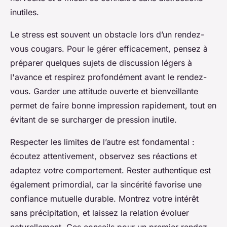
inutiles.
Le stress est souvent un obstacle lors d’un rendez-
vous cougars. Pour le gérer efficacement, pensez à
préparer quelques sujets de discussion légers à
l'avance et respirez profondément avant le rendez-
vous. Garder une attitude ouverte et bienveillante
permet de faire bonne impression rapidement, tout en
évitant de se surcharger de pression inutile.
Respecter les limites de l’autre est fondamental :
écoutez attentivement, observez ses réactions et
adaptez votre comportement. Rester authentique est
également primordial, car la sincérité favorise une
confiance mutuelle durable. Montrez votre intérêt
sans précipitation, et laissez la relation évoluer
naturellement. Ces conseils pour un premier rendez-