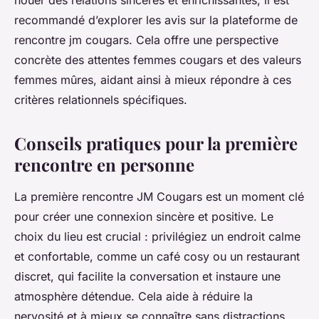
recommandé d’explorer les avis sur la plateforme de
rencontre jm cougars. Cela offre une perspective
concrète des attentes femmes cougars et des valeurs
femmes mûres, aidant ainsi à mieux répondre à ces
critères relationnels spécifiques.
Conseils pratiques pour la première
rencontre en personne
La première rencontre JM Cougars est un moment clé
pour créer une connexion sincère et positive. Le
choix du lieu est crucial : privilégiez un endroit calme
et confortable, comme un café cosy ou un restaurant
discret, qui facilite la conversation et instaure une
atmosphère détendue. Cela aide à réduire la
nervosité et à mieux se connaître sans distractions