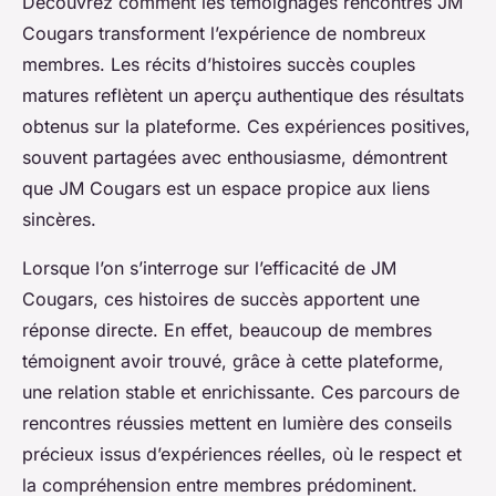
Découvrez comment les témoignages rencontres JM
Cougars transforment l’expérience de nombreux
membres. Les récits d’histoires succès couples
matures reflètent un aperçu authentique des résultats
obtenus sur la plateforme. Ces expériences positives,
souvent partagées avec enthousiasme, démontrent
que JM Cougars est un espace propice aux liens
sincères.
Lorsque l’on s’interroge sur l’efficacité de JM
Cougars, ces histoires de succès apportent une
réponse directe. En effet, beaucoup de membres
témoignent avoir trouvé, grâce à cette plateforme,
une relation stable et enrichissante. Ces parcours de
rencontres réussies mettent en lumière des conseils
précieux issus d’expériences réelles, où le respect et
la compréhension entre membres prédominent.