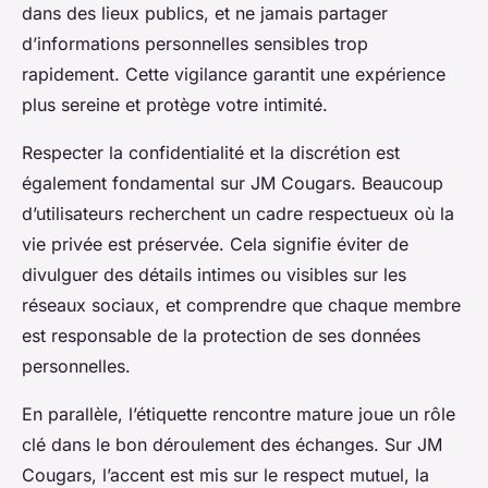
dans des lieux publics, et ne jamais partager
d’informations personnelles sensibles trop
rapidement. Cette vigilance garantit une expérience
plus sereine et protège votre intimité.
Respecter la confidentialité et la discrétion est
également fondamental sur JM Cougars. Beaucoup
d’utilisateurs recherchent un cadre respectueux où la
vie privée est préservée. Cela signifie éviter de
divulguer des détails intimes ou visibles sur les
réseaux sociaux, et comprendre que chaque membre
est responsable de la protection de ses données
personnelles.
En parallèle, l’étiquette rencontre mature joue un rôle
clé dans le bon déroulement des échanges. Sur JM
Cougars, l’accent est mis sur le respect mutuel, la