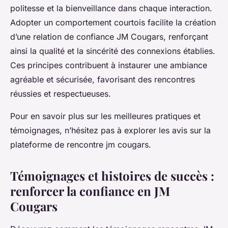
politesse et la bienveillance dans chaque interaction.
Adopter un comportement courtois facilite la création
d’une relation de confiance JM Cougars, renforçant
ainsi la qualité et la sincérité des connexions établies.
Ces principes contribuent à instaurer une ambiance
agréable et sécurisée, favorisant des rencontres
réussies et respectueuses.
Pour en savoir plus sur les meilleures pratiques et
témoignages, n’hésitez pas à explorer les avis sur la
plateforme de rencontre jm cougars.
Témoignages et histoires de succès :
renforcer la confiance en JM
Cougars