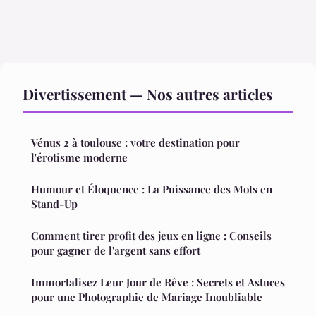
Divertissement — Nos autres articles
Vénus 2 à toulouse : votre destination pour
l'érotisme moderne
Humour et Éloquence : La Puissance des Mots en
Stand-Up
Comment tirer profit des jeux en ligne : Conseils
pour gagner de l'argent sans effort
Immortalisez Leur Jour de Rêve : Secrets et Astuces
pour une Photographie de Mariage Inoubliable