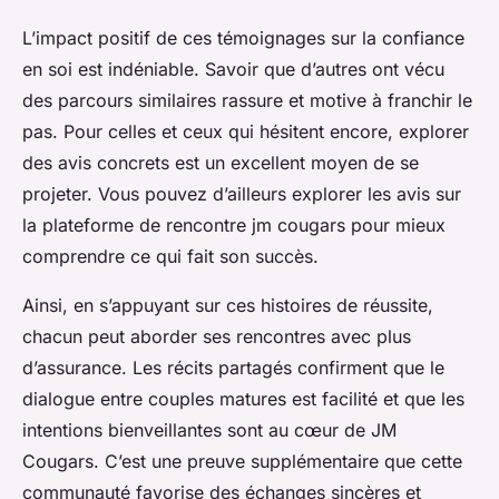
L’impact positif de ces témoignages sur la confiance
en soi est indéniable. Savoir que d’autres ont vécu
des parcours similaires rassure et motive à franchir le
pas. Pour celles et ceux qui hésitent encore, explorer
des avis concrets est un excellent moyen de se
projeter. Vous pouvez d’ailleurs explorer les avis sur
la plateforme de rencontre jm cougars pour mieux
comprendre ce qui fait son succès.
Ainsi, en s’appuyant sur ces histoires de réussite,
chacun peut aborder ses rencontres avec plus
d’assurance. Les récits partagés confirment que le
dialogue entre couples matures est facilité et que les
intentions bienveillantes sont au cœur de JM
Cougars. C’est une preuve supplémentaire que cette
communauté favorise des échanges sincères et