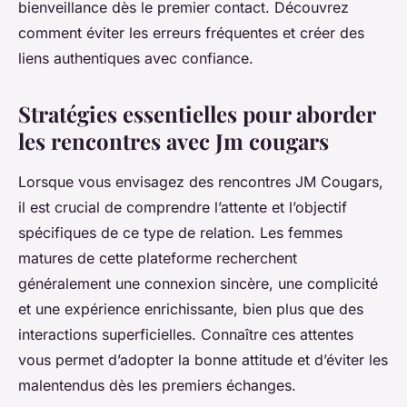
bienveillance dès le premier contact. Découvrez
comment éviter les erreurs fréquentes et créer des
liens authentiques avec confiance.
Stratégies essentielles pour aborder
les rencontres avec Jm cougars
Lorsque vous envisagez des rencontres JM Cougars,
il est crucial de comprendre l’attente et l’objectif
spécifiques de ce type de relation. Les femmes
matures de cette plateforme recherchent
généralement une connexion sincère, une complicité
et une expérience enrichissante, bien plus que des
interactions superficielles. Connaître ces attentes
vous permet d’adopter la bonne attitude et d’éviter les
malentendus dès les premiers échanges.