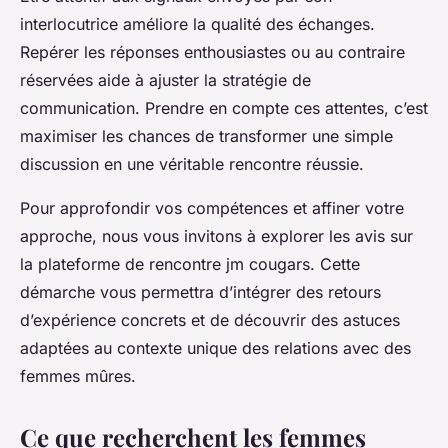
interlocutrice améliore la qualité des échanges.
Repérer les réponses enthousiastes ou au contraire
réservées aide à ajuster la stratégie de
communication. Prendre en compte ces attentes, c’est
maximiser les chances de transformer une simple
discussion en une véritable rencontre réussie.
Pour approfondir vos compétences et affiner votre
approche, nous vous invitons à explorer les avis sur
la plateforme de rencontre jm cougars. Cette
démarche vous permettra d’intégrer des retours
d’expérience concrets et de découvrir des astuces
adaptées au contexte unique des relations avec des
femmes mûres.
Ce que recherchent les femmes