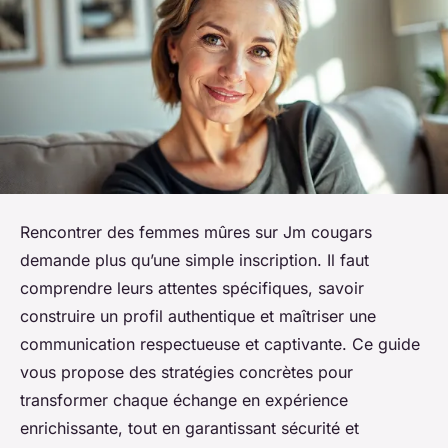
Rencontrer des femmes mûres sur Jm cougars
demande plus qu’une simple inscription. Il faut
comprendre leurs attentes spécifiques, savoir
construire un profil authentique et maîtriser une
communication respectueuse et captivante. Ce guide
vous propose des stratégies concrètes pour
transformer chaque échange en expérience
enrichissante, tout en garantissant sécurité et