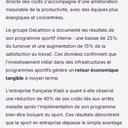
directe des coûts s'accompagne d'une amélioration
mesurable de la productivité, avec des équipes plus
énergiques et concentrées.
Le groupe Décathlon a documenté les résultats de
son programme sportif interne : une baisse de 25%
du turnover et une augmentation de 15% de la
satisfaction au travail. Ces données confirment que
l'investissement initial dans des infrastructures et
programmes sportifs génère un
retour économique
tangible
à moyen terme.
L'entreprise française Kiabi a quant à elle observé
une réduction de 40% de ses coûts liés aux arrêts
maladie après l'implémentation de son programme
bien-être incluant du sport. Ces résultats démontrent
que le sport en entreprise dépasse le simple avantage