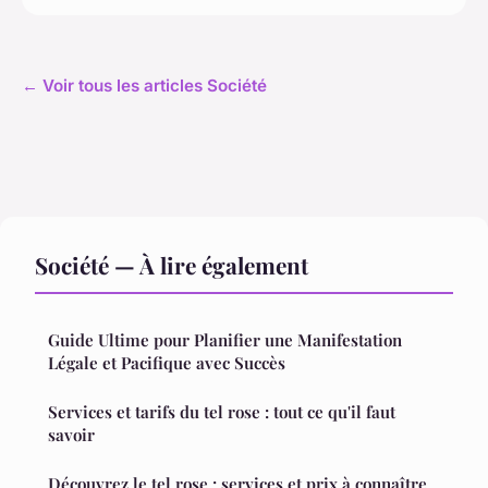
← Voir tous les articles Société
Société — À lire également
Guide Ultime pour Planifier une Manifestation
Légale et Pacifique avec Succès
Services et tarifs du tel rose : tout ce qu'il faut
savoir
Découvrez le tel rose : services et prix à connaître