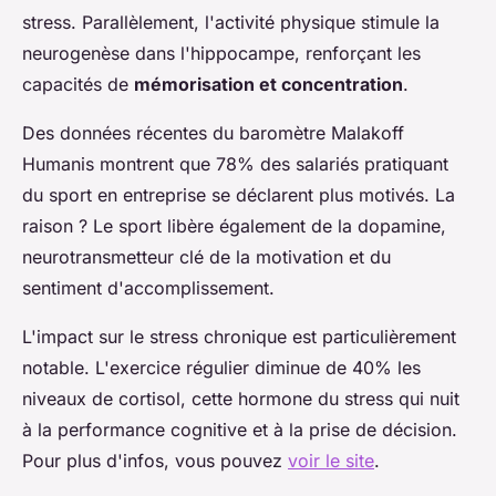
stress. Parallèlement, l'activité physique stimule la
neurogenèse dans l'hippocampe, renforçant les
capacités de
mémorisation et concentration
.
Des données récentes du baromètre Malakoff
Humanis montrent que 78% des salariés pratiquant
du sport en entreprise se déclarent plus motivés. La
raison ? Le sport libère également de la dopamine,
neurotransmetteur clé de la motivation et du
sentiment d'accomplissement.
L'impact sur le stress chronique est particulièrement
notable. L'exercice régulier diminue de 40% les
niveaux de cortisol, cette hormone du stress qui nuit
à la performance cognitive et à la prise de décision.
Pour plus d'infos, vous pouvez
voir le site
.