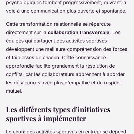
psychologiques tombent progressivement, ouvrant la
voie à une communication plus ouverte et spontanée.
Cette transformation relationnelle se répercute
directement sur la
collaboration transversale
. Les
équipes qui partagent des activités sportives
développent une meilleure compréhension des forces
et faiblesses de chacun. Cette connaissance
approfondie facilite grandement la résolution de
conflits, car les collaborateurs apprennent à aborder
les désaccords avec plus d'empathie et de respect
mutuel.
Les différents types d'initiatives
sportives à implémenter
Le choix des activités sportives en entreprise dépend