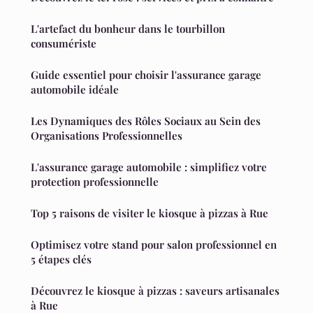
L'artefact du bonheur dans le tourbillon
consumériste
Guide essentiel pour choisir l'assurance garage
automobile idéale
Les Dynamiques des Rôles Sociaux au Sein des
Organisations Professionnelles
L'assurance garage automobile : simplifiez votre
protection professionnelle
Top 5 raisons de visiter le kiosque à pizzas à Rue
Optimisez votre stand pour salon professionnel en
5 étapes clés
Découvrez le kiosque à pizzas : saveurs artisanales
à Rue