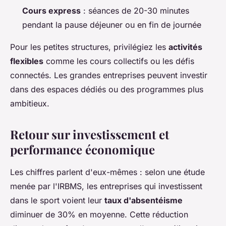
Cours express
: séances de 20-30 minutes
pendant la pause déjeuner ou en fin de journée
Pour les petites structures, privilégiez les
activités
flexibles
comme les cours collectifs ou les défis
connectés. Les grandes entreprises peuvent investir
dans des espaces dédiés ou des programmes plus
ambitieux.
Retour sur investissement et
performance économique
Les chiffres parlent d'eux-mêmes : selon une étude
menée par l'IRBMS, les entreprises qui investissent
dans le sport voient leur
taux d'absentéisme
diminuer de 30% en moyenne. Cette réduction