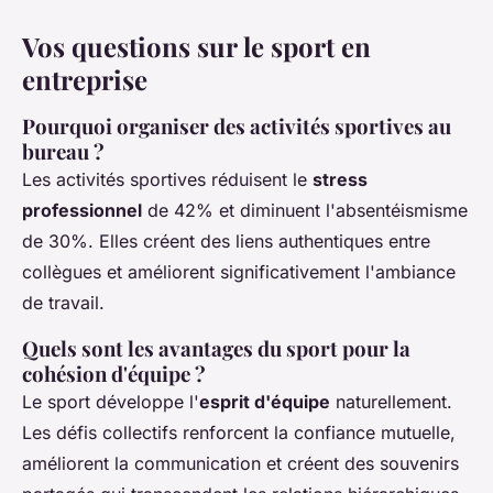
Vos questions sur le sport en
entreprise
Pourquoi organiser des activités sportives au
bureau ?
Les activités sportives réduisent le
stress
professionnel
de 42% et diminuent l'absentéismisme
de 30%. Elles créent des liens authentiques entre
collègues et améliorent significativement l'ambiance
de travail.
Quels sont les avantages du sport pour la
cohésion d'équipe ?
Le sport développe l'
esprit d'équipe
naturellement.
Les défis collectifs renforcent la confiance mutuelle,
améliorent la communication et créent des souvenirs