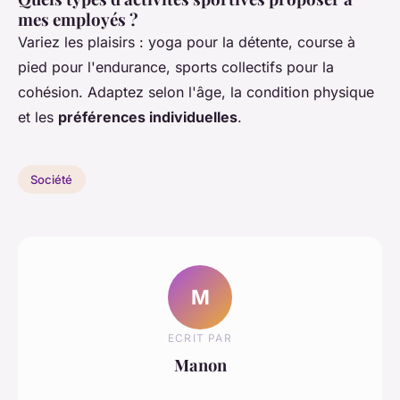
mes employés ?
Variez les plaisirs : yoga pour la détente, course à
pied pour l'endurance, sports collectifs pour la
cohésion. Adaptez selon l'âge, la condition physique
et les
préférences individuelles
.
Société
M
ECRIT PAR
Manon