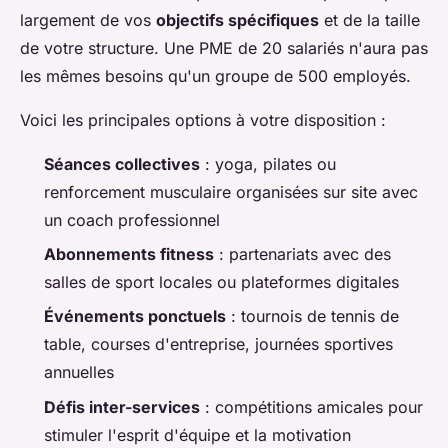
largement de vos
objectifs spécifiques
et de la taille
de votre structure. Une PME de 20 salariés n'aura pas
les mêmes besoins qu'un groupe de 500 employés.
Voici les principales options à votre disposition :
Séances collectives
: yoga, pilates ou
renforcement musculaire organisées sur site avec
un coach professionnel
Abonnements fitness
: partenariats avec des
salles de sport locales ou plateformes digitales
Événements ponctuels
: tournois de tennis de
table, courses d'entreprise, journées sportives
annuelles
Défis inter-services
: compétitions amicales pour
stimuler l'esprit d'équipe et la motivation