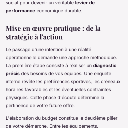
social pour devenir un véritable
levier de
performance
économique durable.
Mise en œuvre pratique : de la
stratégie à l'action
Le passage d'une intention à une réalité
opérationnelle demande une approche méthodique.
La première étape consiste à réaliser un
diagnostic
précis
des besoins de vos équipes. Une enquête
interne révèle les préférences sportives, les créneaux
horaires favorables et les éventuelles contraintes
physiques. Cette phase d'écoute détermine la
pertinence de votre future offre.
L'élaboration du budget constitue le deuxième pilier
de votre démarche. Entre les équipements,