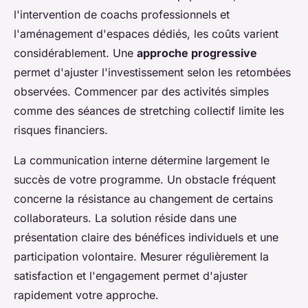
l'intervention de coachs professionnels et
l'aménagement d'espaces dédiés, les coûts varient
considérablement. Une
approche progressive
permet d'ajuster l'investissement selon les retombées
observées. Commencer par des activités simples
comme des séances de stretching collectif limite les
risques financiers.
La communication interne détermine largement le
succès de votre programme. Un obstacle fréquent
concerne la résistance au changement de certains
collaborateurs. La solution réside dans une
présentation claire des bénéfices individuels et une
participation volontaire. Mesurer régulièrement la
satisfaction et l'engagement permet d'ajuster
rapidement votre approche.