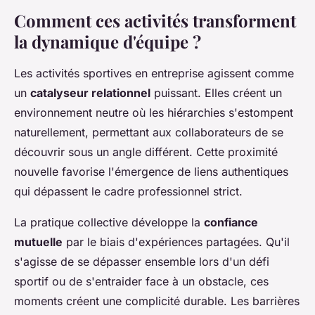
Comment ces activités transforment
la dynamique d'équipe ?
Les activités sportives en entreprise agissent comme
un
catalyseur relationnel
puissant. Elles créent un
environnement neutre où les hiérarchies s'estompent
naturellement, permettant aux collaborateurs de se
découvrir sous un angle différent. Cette proximité
nouvelle favorise l'émergence de liens authentiques
qui dépassent le cadre professionnel strict.
La pratique collective développe la
confiance
mutuelle
par le biais d'expériences partagées. Qu'il
s'agisse de se dépasser ensemble lors d'un défi
sportif ou de s'entraider face à un obstacle, ces
moments créent une complicité durable. Les barrières