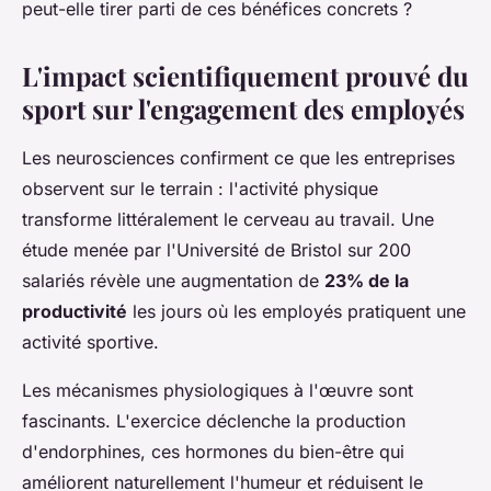
peut-elle tirer parti de ces bénéfices concrets ?
L'impact scientifiquement prouvé du
sport sur l'engagement des employés
Les neurosciences confirment ce que les entreprises
observent sur le terrain : l'activité physique
transforme littéralement le cerveau au travail. Une
étude menée par l'Université de Bristol sur 200
salariés révèle une augmentation de
23% de la
productivité
les jours où les employés pratiquent une
activité sportive.
Les mécanismes physiologiques à l'œuvre sont
fascinants. L'exercice déclenche la production
d'endorphines, ces hormones du bien-être qui
améliorent naturellement l'humeur et réduisent le