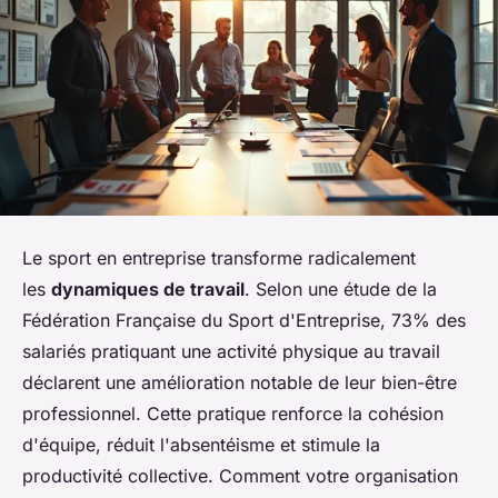
Le sport en entreprise transforme radicalement
les
dynamiques de travail
. Selon une étude de la
Fédération Française du Sport d'Entreprise, 73% des
salariés pratiquant une activité physique au travail
déclarent une amélioration notable de leur bien-être
professionnel. Cette pratique renforce la cohésion
d'équipe, réduit l'absentéisme et stimule la
productivité collective. Comment votre organisation