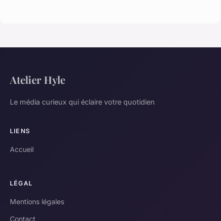
Atelier Hyle
Le média curieux qui éclaire votre quotidien
LIENS
Accueil
LÉGAL
Mentions légales
Contact