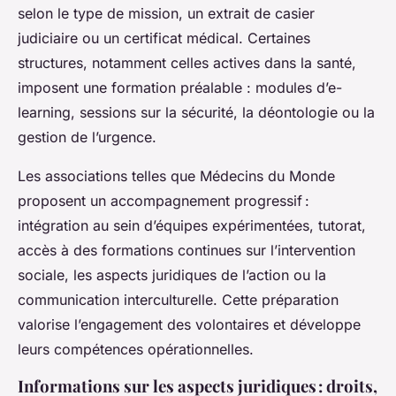
selon le type de mission, un extrait de casier
judiciaire ou un certificat médical. Certaines
structures, notamment celles actives dans la santé,
imposent une formation préalable : modules d’e-
learning, sessions sur la sécurité, la déontologie ou la
gestion de l’urgence.
Les associations telles que Médecins du Monde
proposent un accompagnement progressif :
intégration au sein d’équipes expérimentées, tutorat,
accès à des formations continues sur l’intervention
sociale, les aspects juridiques de l’action ou la
communication interculturelle. Cette préparation
valorise l’engagement des volontaires et développe
leurs compétences opérationnelles.
Informations sur les aspects juridiques : droits,