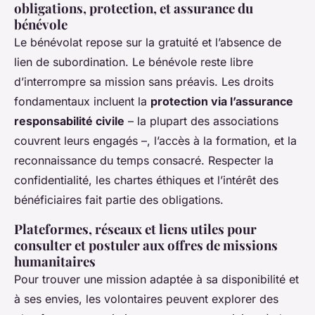
obligations, protection, et assurance du
bénévole
Le bénévolat repose sur la gratuité et l’absence de
lien de subordination. Le bénévole reste libre
d’interrompre sa mission sans préavis. Les droits
fondamentaux incluent la
protection via l’assurance
responsabilité civile
– la plupart des associations
couvrent leurs engagés –, l’accès à la formation, et la
reconnaissance du temps consacré. Respecter la
confidentialité, les chartes éthiques et l’intérêt des
bénéficiaires fait partie des obligations.
Plateformes, réseaux et liens utiles pour
consulter et postuler aux offres de missions
humanitaires
Pour trouver une mission adaptée à sa disponibilité et
à ses envies, les volontaires peuvent explorer des