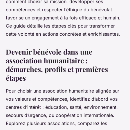
comment choisir sa mission, développer ses
compétences et respecter l’éthique du bénévolat
favorise un engagement à la fois efficace et humain.
Ce guide détaille les étapes clés pour transformer
cette volonté en actions concrètes et enrichissantes.
Devenir bénévole dans une
association humanitaire :
démarches, profils et premières
étapes
Pour choisir une association humanitaire alignée sur
vos valeurs et compétences, identifiez d’abord vos
centres d’intérêt : éducation, santé, environnement,
secours d’urgence, ou coopération internationale.
Explorez plusieurs associations, comparez les