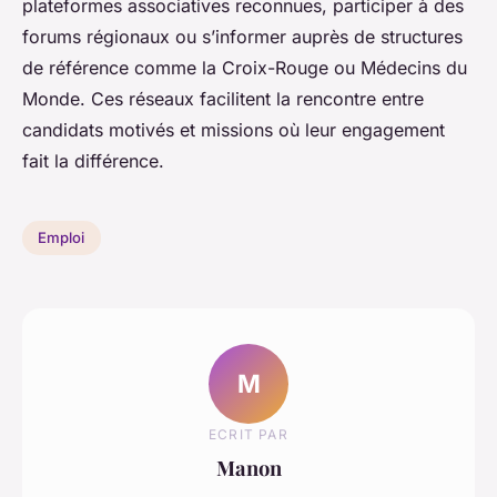
plateformes associatives reconnues, participer à des
forums régionaux ou s’informer auprès de structures
de référence comme la Croix-Rouge ou Médecins du
Monde. Ces réseaux facilitent la rencontre entre
candidats motivés et missions où leur engagement
fait la différence.
Emploi
M
ECRIT PAR
Manon