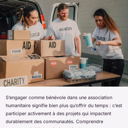
S’engager comme bénévole dans une association
humanitaire signifie bien plus qu’offrir du temps : c’est
participer activement à des projets qui impactent
durablement des communautés. Comprendre