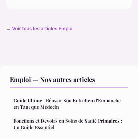
← Voir tous les articles Emploi
Emploi — Nos autres articles
Guide Ultime : Réussir Son Entretien d'Embauche
en Tant que Médecin
Fonctions et Devoirs en Soins de Santé Primaires :
Un Guide Essentiel