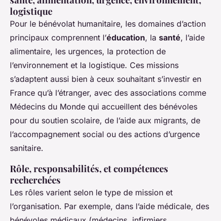
logistique
Pour le bénévolat humanitaire, les domaines d’action
principaux comprennent l’
éducation
, la
santé
, l’aide
alimentaire, les urgences, la protection de
l’environnement et la logistique. Ces missions
s’adaptent aussi bien à ceux souhaitant s’investir en
France qu’à l’étranger, avec des associations comme
Médecins du Monde qui accueillent des bénévoles
pour du soutien scolaire, de l’aide aux migrants, de
l’accompagnement social ou des actions d’urgence
sanitaire.
Rôle, responsabilités, et compétences
recherchées
Les rôles varient selon le type de mission et
l’organisation. Par exemple, dans l’aide médicale, des
bénévoles médicaux (médecins, infirmiers,