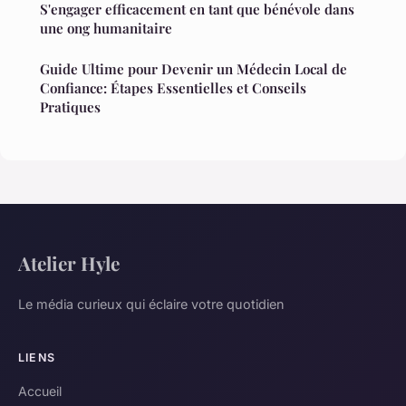
S'engager efficacement en tant que bénévole dans
une ong humanitaire
Guide Ultime pour Devenir un Médecin Local de
Confiance: Étapes Essentielles et Conseils
Pratiques
Atelier Hyle
Le média curieux qui éclaire votre quotidien
LIENS
Accueil