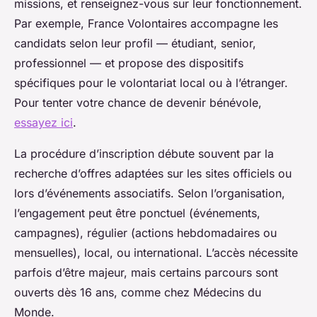
missions, et renseignez-vous sur leur fonctionnement.
Par exemple, France Volontaires accompagne les
candidats selon leur profil — étudiant, senior,
professionnel — et propose des dispositifs
spécifiques pour le volontariat local ou à l’étranger.
Pour tenter votre chance de devenir bénévole,
essayez ici
.
La procédure d’inscription débute souvent par la
recherche d’offres adaptées sur les sites officiels ou
lors d’événements associatifs. Selon l’organisation,
l’engagement peut être ponctuel (événements,
campagnes), régulier (actions hebdomadaires ou
mensuelles), local, ou international. L’accès nécessite
parfois d’être majeur, mais certains parcours sont
ouverts dès 16 ans, comme chez Médecins du
Monde.