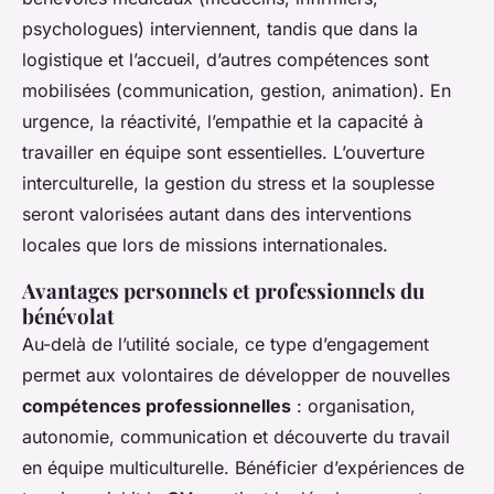
psychologues) interviennent, tandis que dans la
logistique et l’accueil, d’autres compétences sont
mobilisées (communication, gestion, animation). En
urgence, la réactivité, l’empathie et la capacité à
travailler en équipe sont essentielles. L’ouverture
interculturelle, la gestion du stress et la souplesse
seront valorisées autant dans des interventions
locales que lors de missions internationales.
Avantages personnels et professionnels du
bénévolat
Au-delà de l’utilité sociale, ce type d’engagement
permet aux volontaires de développer de nouvelles
compétences professionnelles
: organisation,
autonomie, communication et découverte du travail
en équipe multiculturelle. Bénéficier d’expériences de