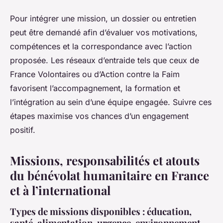
Pour intégrer une mission, un dossier ou entretien
peut être demandé afin d’évaluer vos motivations,
compétences et la correspondance avec l’action
proposée. Les réseaux d’entraide tels que ceux de
France Volontaires ou d’Action contre la Faim
favorisent l’accompagnement, la formation et
l’intégration au sein d’une équipe engagée. Suivre ces
étapes maximise vos chances d’un engagement
positif.
Missions, responsabilités et atouts
du bénévolat humanitaire en France
et à l’international
Types de missions disponibles : éducation,
santé, alimentation, urgence, environnement,