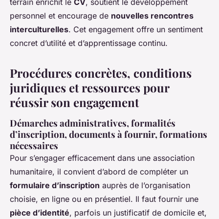
terrain enrichit le
CV
, soutient le développement
personnel et encourage de
nouvelles rencontres
interculturelles
. Cet engagement offre un sentiment
concret d’utilité et d’apprentissage continu.
Procédures concrètes, conditions
juridiques et ressources pour
réussir son engagement
Démarches administratives, formalités
d’inscription, documents à fournir, formations
nécessaires
Pour s’engager efficacement dans une association
humanitaire, il convient d’abord de compléter un
formulaire d’inscription
auprès de l’organisation
choisie, en ligne ou en présentiel. Il faut fournir une
pièce d’identité
, parfois un justificatif de domicile et,