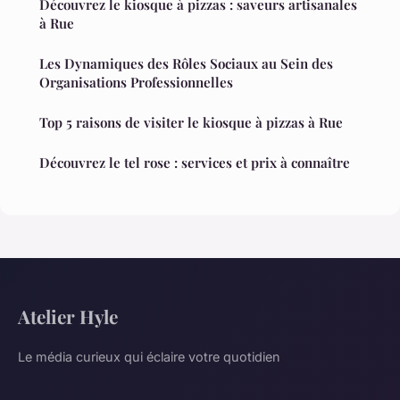
Découvrez le kiosque à pizzas : saveurs artisanales
à Rue
Les Dynamiques des Rôles Sociaux au Sein des
Organisations Professionnelles
Top 5 raisons de visiter le kiosque à pizzas à Rue
Découvrez le tel rose : services et prix à connaître
Atelier Hyle
Le média curieux qui éclaire votre quotidien