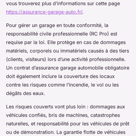
vous trouverez plus d’informations sur cette page
https://assurance-garage-auto.fr/
.
Pour gérer un garage en toute conformité, la
responsabilité civile professionnelle (RC Pro) est
requise par la loi. Elle protège en cas de dommages
matériels, corporels ou immatériels causés à des tiers
(clients, visiteurs) lors d’une activité professionnelle.
Un contrat d’assurance garage automobile obligatoire
doit également inclure la couverture des locaux
contre les risques comme l’incendie, le vol ou les
dégâts des eaux.
Les risques couverts vont plus loin : dommages aux
véhicules confiés, bris de machines, catastrophes
naturelles, et responsabilité pour les véhicules de prêt
ou de démonstration. La garantie flotte de véhicules