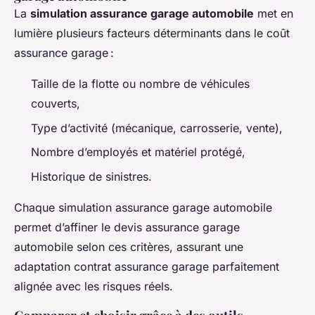
La
simulation assurance garage automobile
met en
lumière plusieurs facteurs déterminants dans le coût
assurance garage :
Taille de la flotte ou nombre de véhicules
couverts,
Type d’activité (mécanique, carrosserie, vente),
Nombre d’employés et matériel protégé,
Historique de sinistres.
Chaque simulation assurance garage automobile
permet d’affiner le devis assurance garage
automobile selon ces critères, assurant une
adaptation contrat assurance garage parfaitement
alignée avec les risques réels.