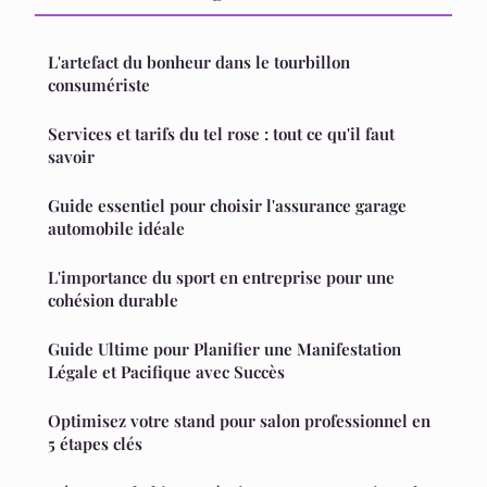
L'artefact du bonheur dans le tourbillon
consumériste
Services et tarifs du tel rose : tout ce qu'il faut
savoir
Guide essentiel pour choisir l'assurance garage
automobile idéale
L'importance du sport en entreprise pour une
cohésion durable
Guide Ultime pour Planifier une Manifestation
Légale et Pacifique avec Succès
Optimisez votre stand pour salon professionnel en
5 étapes clés