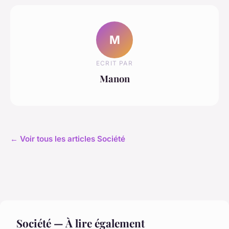
M
ECRIT PAR
Manon
← Voir tous les articles Société
Société — À lire également