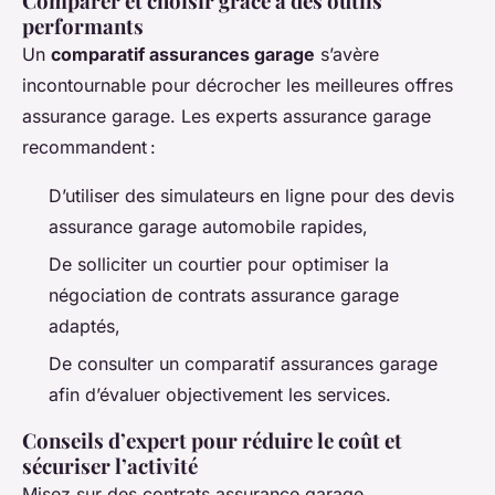
Comparer et choisir grâce à des outils
performants
Un
comparatif assurances garage
s’avère
incontournable pour décrocher les meilleures offres
assurance garage. Les experts assurance garage
recommandent :
D’utiliser des simulateurs en ligne pour des devis
assurance garage automobile rapides,
De solliciter un courtier pour optimiser la
négociation de contrats assurance garage
adaptés,
De consulter un comparatif assurances garage
afin d’évaluer objectivement les services.
Conseils d’expert pour réduire le coût et
sécuriser l’activité
Misez sur des contrats assurance garage