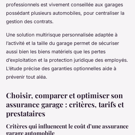
professionnels est vivement conseillée aux garages
possédant plusieurs automobiles, pour centraliser la
gestion des contrats.
Une solution multirisque personnalisée adaptée à
l’activité et la taille du garage permet de sécuriser
aussi bien les biens matériels que les pertes
d’exploitation et la protection juridique des employés.
L’étude précise des garanties optionnelles aide à
prévenir tout aléa.
Choisir, comparer et optimiser son
assurance garage : critères, tarifs et
prestataires
Critères qui influencent le coût d’une assurance
garage automobile