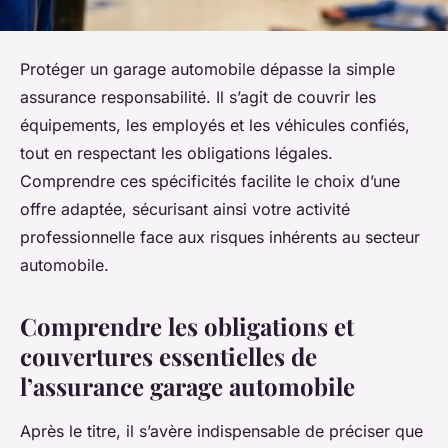
Protéger un garage automobile dépasse la simple
assurance responsabilité. Il s’agit de couvrir les
équipements, les employés et les véhicules confiés,
tout en respectant les obligations légales.
Comprendre ces spécificités facilite le choix d’une
offre adaptée, sécurisant ainsi votre activité
professionnelle face aux risques inhérents au secteur
automobile.
Comprendre les obligations et
couvertures essentielles de
l’assurance garage automobile
Après le titre, il s’avère indispensable de préciser que