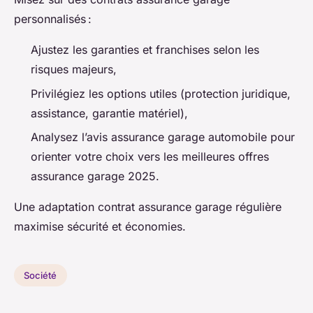
personnalisés :
Ajustez les garanties et franchises selon les
risques majeurs,
Privilégiez les options utiles (protection juridique,
assistance, garantie matériel),
Analysez l’avis assurance garage automobile pour
orienter votre choix vers les meilleures offres
assurance garage 2025.
Une adaptation contrat assurance garage régulière
maximise sécurité et économies.
Société